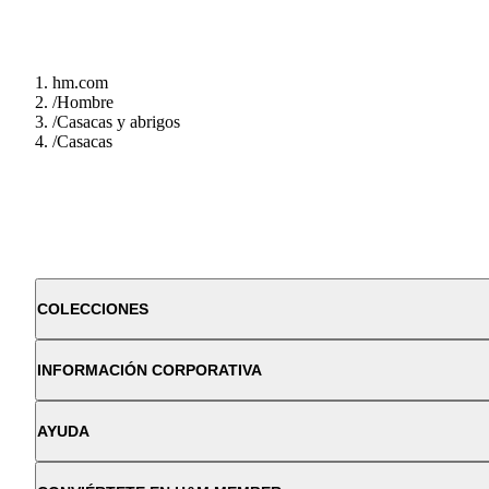
hm.com
/
Hombre
/
Casacas y abrigos
/
Casacas
COLECCIONES
INFORMACIÓN CORPORATIVA
AYUDA