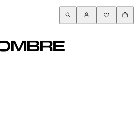
HOMBRE