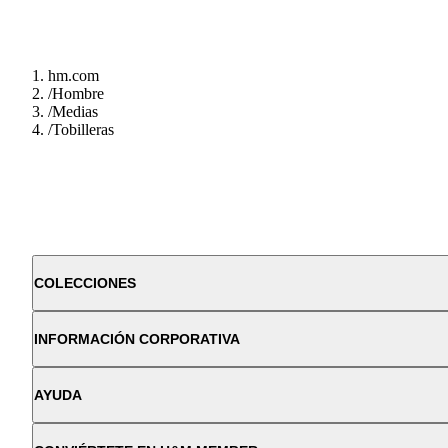
hm.com
/
Hombre
/
Medias
/
Tobilleras
COLECCIONES
INFORMACIÓN CORPORATIVA
AYUDA