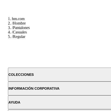
hm.com
/
Hombre
/
Pantalones
/
Casuales
/
Regular
COLECCIONES
INFORMACIÓN CORPORATIVA
AYUDA