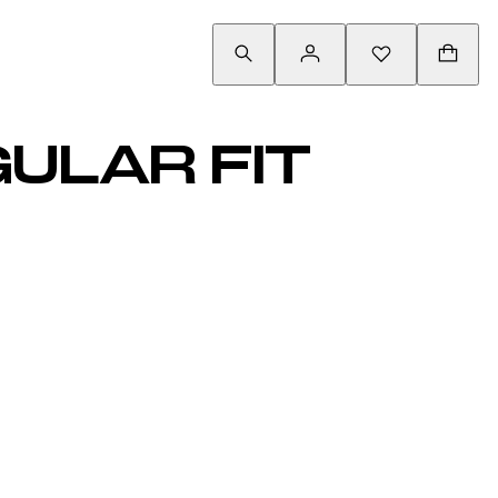
ULAR FIT