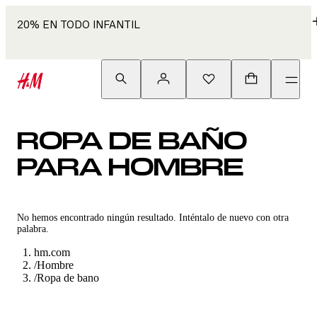
20% EN TODO INFANTIL
ROPA DE BAÑO
PARA HOMBRE
No hemos encontrado ningún resultado. Inténtalo de nuevo con otra
palabra.
hm.com
/
Hombre
/
Ropa de bano