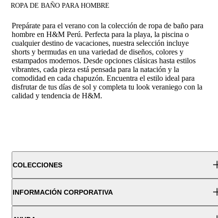
ROPA DE BAÑO PARA HOMBRE
Prepárate para el verano con la colección de ropa de baño para
hombre en H&M Perú. Perfecta para la playa, la piscina o
cualquier destino de vacaciones, nuestra selección incluye
shorts y bermudas en una variedad de diseños, colores y
estampados modernos. Desde opciones clásicas hasta estilos
vibrantes, cada pieza está pensada para la natación y la
comodidad en cada chapuzón. Encuentra el estilo ideal para
disfrutar de tus días de sol y completa tu look veraniego con la
calidad y tendencia de H&M.
COLECCIONES
INFORMACIÓN CORPORATIVA