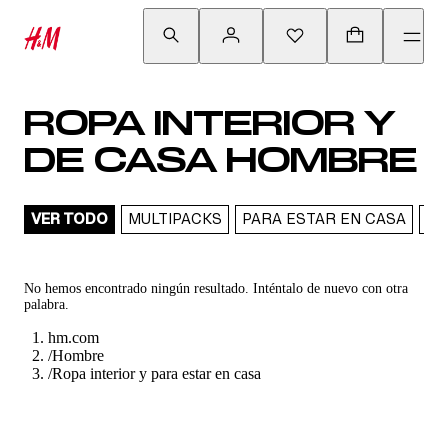
ROPA INTERIOR Y
DE CASA HOMBRE
VER TODO
MULTIPACKS
PARA ESTAR EN CASA
PI
No hemos encontrado ningún resultado. Inténtalo de nuevo con otra
palabra.
hm.com
/
Hombre
/
Ropa interior y para estar en casa