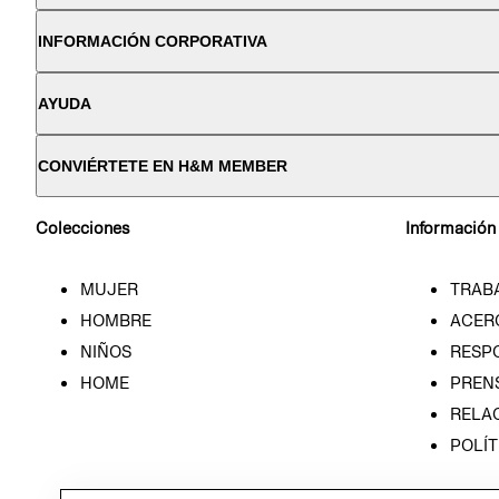
INFORMACIÓN CORPORATIVA
AYUDA
CONVIÉRTETE EN H&M MEMBER
Colecciones
Información
MUJER
TRAB
HOMBRE
ACER
NIÑOS
RESP
HOME
PREN
RELAC
POLÍT