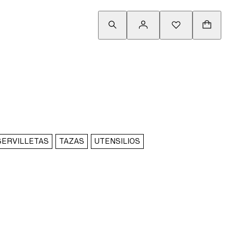
SERVILLETAS
TAZAS
UTENSILIOS