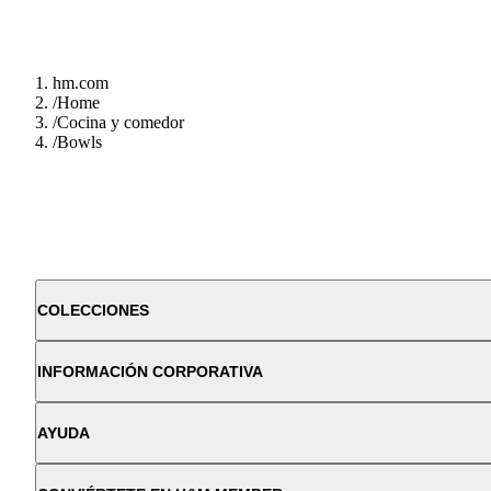
hm.com
/
Home
/
Cocina y comedor
/
Bowls
COLECCIONES
INFORMACIÓN CORPORATIVA
AYUDA