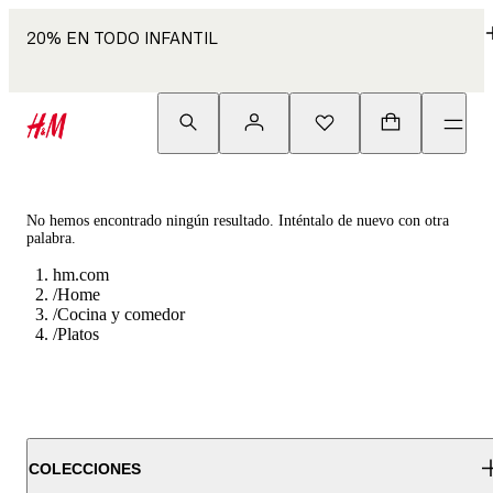
20% EN TODO INFANTIL
No hemos encontrado ningún resultado. Inténtalo de nuevo con otra
palabra.
hm.com
/
Home
/
Cocina y comedor
/
Platos
COLECCIONES