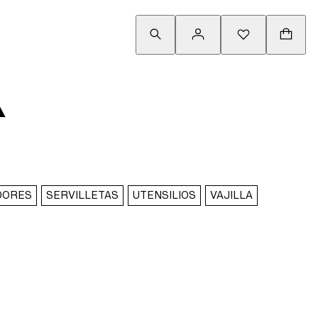
A
DORES
SERVILLETAS
UTENSILIOS
VAJILLA