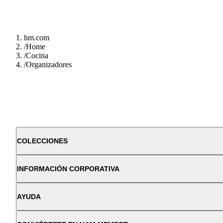
hm.com
/
Home
/
Cocina
/
Organizadores
COLECCIONES
INFORMACIÓN CORPORATIVA
AYUDA