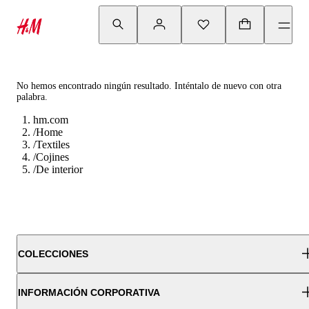
No hemos encontrado ningún resultado. Inténtalo de nuevo con otra
palabra.
hm.com
/
Home
/
Textiles
/
Cojines
/
De interior
COLECCIONES
INFORMACIÓN CORPORATIVA