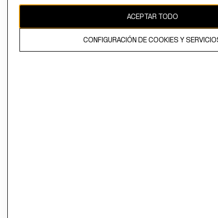
ACEPTAR TODO
CONFIGURACIÓN DE COOKIES Y SERVICIO