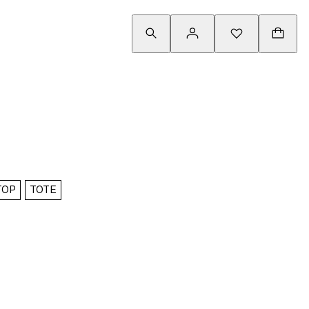
TOP
TOTE