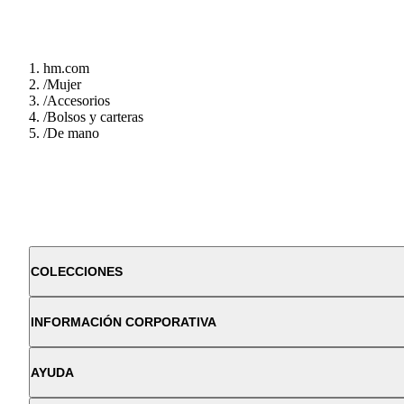
hm.com
/
Mujer
/
Accesorios
/
Bolsos y carteras
/
De mano
COLECCIONES
INFORMACIÓN CORPORATIVA
AYUDA