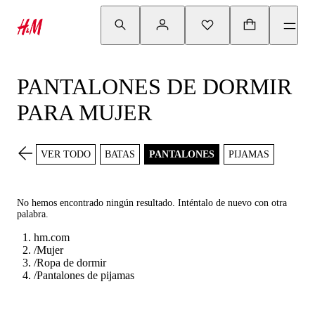
PANTALONES DE DORMIR
PARA MUJER
VER TODO
BATAS
PANTALONES
PIJAMAS
No hemos encontrado ningún resultado. Inténtalo de nuevo con otra
palabra.
hm.com
/
Mujer
/
Ropa de dormir
/
Pantalones de pijamas