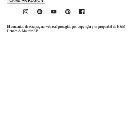
CAMBIAR REGIÓN
El contenido de esta página web está protegido por copyright y es propiedad de H&M
Hennes & Mauritz AB