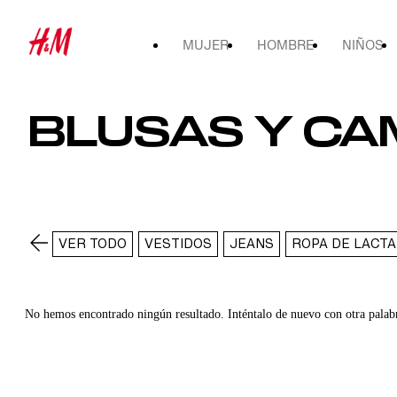
MUJER
HOMBRE
NIÑOS
BLUSAS Y CA
VER TODO
VESTIDOS
JEANS
ROPA DE LACTA
No hemos encontrado ningún resultado. Inténtalo de nuevo con otra palab