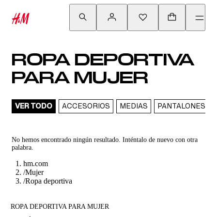
ROPA DEPORTIVA
PARA MUJER
VER TODO
ACCESORIOS
MEDIAS
PANTALONES
No hemos encontrado ningún resultado. Inténtalo de nuevo con otra
palabra.
hm.com
/
Mujer
/
Ropa deportiva
ROPA DEPORTIVA PARA MUJER