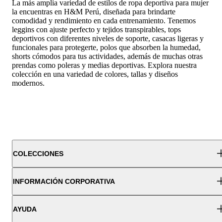
La más amplia variedad de estilos de ropa deportiva para mujer
la encuentras en H&M Perú, diseñada para brindarte
comodidad y rendimiento en cada entrenamiento. Tenemos
leggins con ajuste perfecto y tejidos transpirables, tops
deportivos con diferentes niveles de soporte, casacas ligeras y
funcionales para protegerte, polos que absorben la humedad,
shorts cómodos para tus actividades, además de muchas otras
prendas como poleras y medias deportivas. Explora nuestra
colección en una variedad de colores, tallas y diseños
modernos.
COLECCIONES
INFORMACIÓN CORPORATIVA
AYUDA