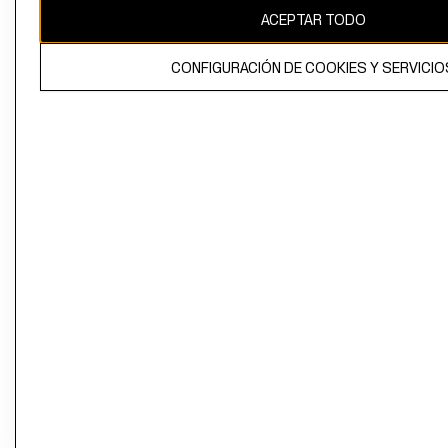
ACEPTAR TODO
CONFIGURACIÓN DE COOKIES Y SERVICIO