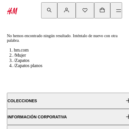
No hemos encontrado ningún resultado. Inténtalo de nuevo con otra
palabra.
hm.com
/
Mujer
/
Zapatos
/
Zapatos planos
COLECCIONES
INFORMACIÓN CORPORATIVA