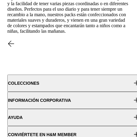
y la facilidad de tener varias piezas coordinadas o en diferentes
diseños. Perfectos para el uso diario y para tener siempre un
recambio a la mano, nuestros packs están confeccionados con
materiales suaves y duraderos, y vienen en una gran variedad
de colores y estampados que encantarán tanto a niños como a
niñas, facilitando las mañanas.
COLECCIONES
INFORMACIÓN CORPORATIVA
AYUDA
CONVIÉRTETE EN H&M MEMBER