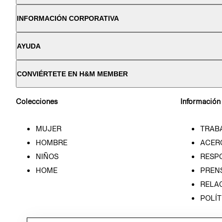
INFORMACIÓN CORPORATIVA
AYUDA
CONVIÉRTETE EN H&M MEMBER
Colecciones
Información
MUJER
TRAB
HOMBRE
ACER
NIÑOS
RESP
HOME
PREN
RELAC
POLÍT