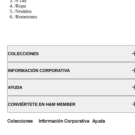
/
9 14a
/
Ropa
/
Vestidos
/
Remerones
COLECCIONES
INFORMACIÓN CORPORATIVA
AYUDA
CONVIÉRTETE EN H&M MEMBER
Colecciones
Información Corporativa
Ayuda