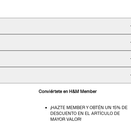
Conviértete en H&M Member
¡HAZTE MEMBER Y OBTÉN UN 15% DE
DESCUENTO EN EL ARTÍCULO DE
MAYOR VALOR!