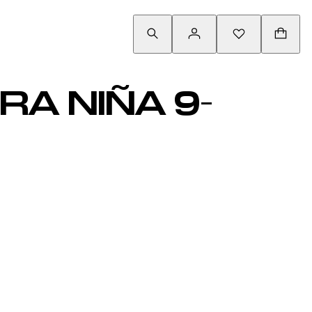
A NIÑA 9-