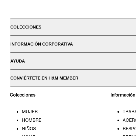
COLECCIONES
INFORMACIÓN CORPORATIVA
AYUDA
CONVIÉRTETE EN H&M MEMBER
Colecciones
Información
MUJER
TRAB
HOMBRE
ACER
NIÑOS
RESP