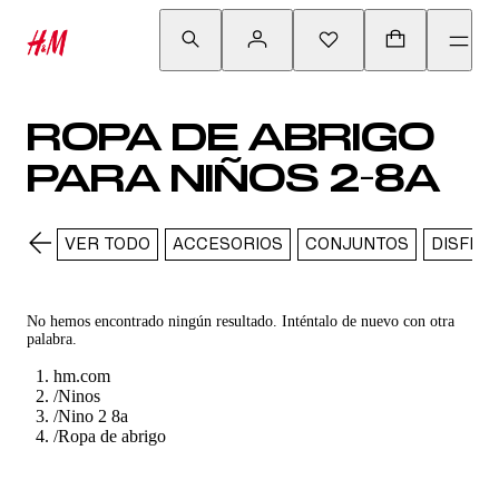
ROPA DE ABRIGO
PARA NIÑOS 2-8A
VER TODO
ACCESORIOS
CONJUNTOS
DISFRA
No hemos encontrado ningún resultado. Inténtalo de nuevo con otra
palabra.
hm.com
/
Ninos
/
Nino 2 8a
/
Ropa de abrigo