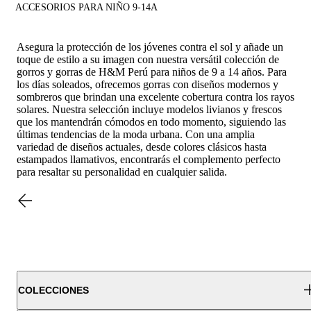
ACCESORIOS PARA NIÑO 9-14A
Asegura la protección de los jóvenes contra el sol y añade un
toque de estilo a su imagen con nuestra versátil colección de
gorros y gorras de H&M Perú para niños de 9 a 14 años. Para
los días soleados, ofrecemos gorras con diseños modernos y
sombreros que brindan una excelente cobertura contra los rayos
solares. Nuestra selección incluye modelos livianos y frescos
que los mantendrán cómodos en todo momento, siguiendo las
últimas tendencias de la moda urbana. Con una amplia
variedad de diseños actuales, desde colores clásicos hasta
estampados llamativos, encontrarás el complemento perfecto
para resaltar su personalidad en cualquier salida.
COLECCIONES