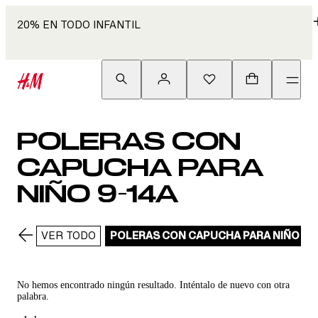
20% EN TODO INFANTIL
POLERAS CON
CAPUCHA PARA
NIÑO 9-14A
VER TODO
POLERAS CON CAPUCHA PARA NIÑO 9-
No hemos encontrado ningún resultado. Inténtalo de nuevo con otra
palabra.