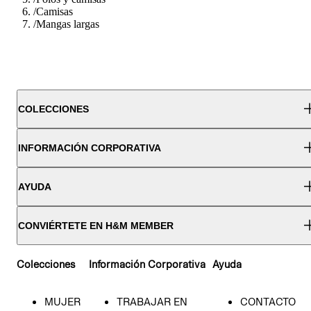
/
Camisas
/
Mangas largas
COLECCIONES
INFORMACIÓN CORPORATIVA
AYUDA
CONVIÉRTETE EN H&M MEMBER
Colecciones
Información Corporativa
Ayuda
MUJER
TRABAJAR EN
CONTACTO