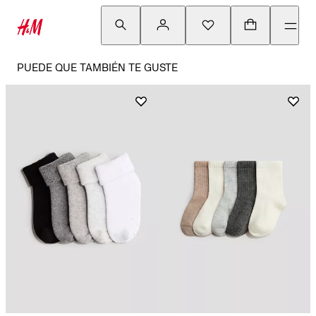
PUEDE QUE TAMBIÉN TE GUSTE