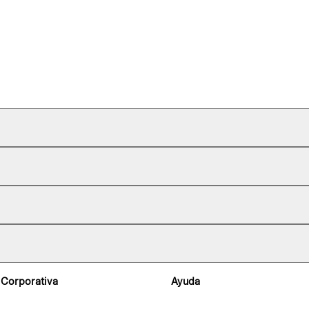
 Corporativa
Ayuda