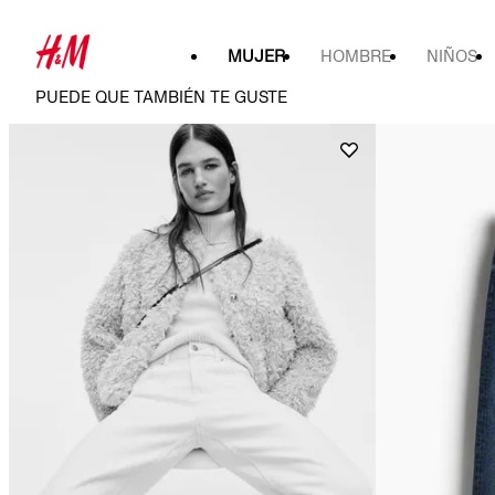
MUJER
HOMBRE
NIÑOS
PUEDE QUE TAMBIÉN TE GUSTE