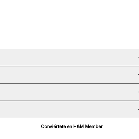
Conviértete en H&M Member