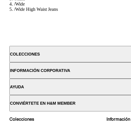
/
Wide
/
Wide High Waist Jeans
COLECCIONES
INFORMACIÓN CORPORATIVA
AYUDA
CONVIÉRTETE EN H&M MEMBER
Colecciones
Información