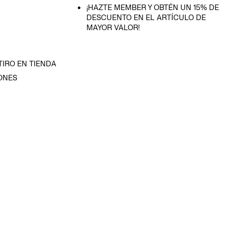
¡HAZTE MEMBER Y OBTÉN UN 15% DE
DESCUENTO EN EL ARTÍCULO DE
MAYOR VALOR!
TIRO EN TIENDA
ONES
D