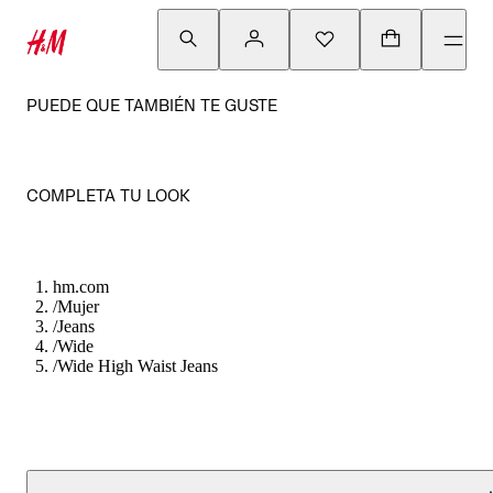
PUEDE QUE TAMBIÉN TE GUSTE
COMPLETA TU LOOK
hm.com
/
Mujer
/
Jeans
/
Wide
/
Wide High Waist Jeans