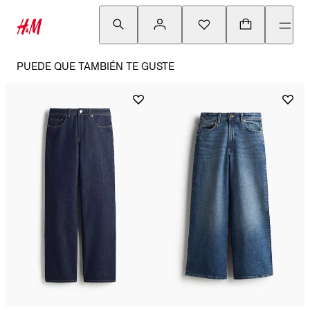
PUEDE QUE TAMBIÉN TE GUSTE