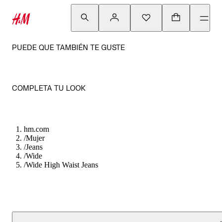
PUEDE QUE TAMBIÉN TE GUSTE
COMPLETA TU LOOK
hm.com
/
Mujer
/
Jeans
/
Wide
/
Wide High Waist Jeans