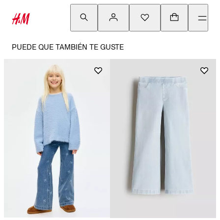
PUEDE QUE TAMBIÉN TE GUSTE