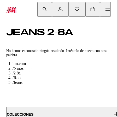
JEANS 2-8A
No hemos encontrado ningún resultado. Inténtalo de nuevo con otra
palabra.
hm.com
/
Ninos
/
2 8a
/
Ropa
/
Jeans
COLECCIONES