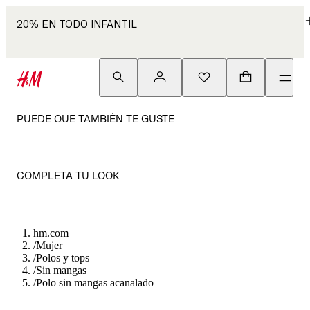
20% EN TODO INFANTIL
PUEDE QUE TAMBIÉN TE GUSTE
COMPLETA TU LOOK
hm.com
/
Mujer
/
Polos y tops
/
Sin mangas
/
Polo sin mangas acanalado