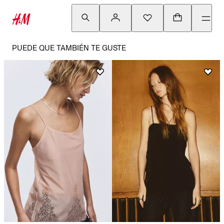
PUEDE QUE TAMBIÉN TE GUSTE