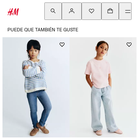
PUEDE QUE TAMBIÉN TE GUSTE