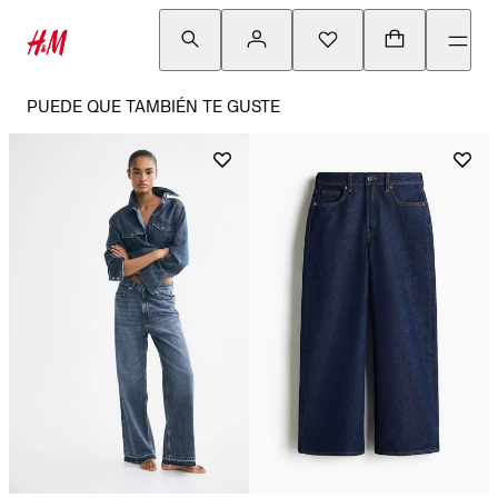
PUEDE QUE TAMBIÉN TE GUSTE