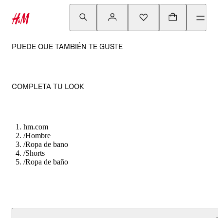
PUEDE QUE TAMBIÉN TE GUSTE
COMPLETA TU LOOK
hm.com
/
Hombre
/
Ropa de bano
/
Shorts
/
Ropa de baño