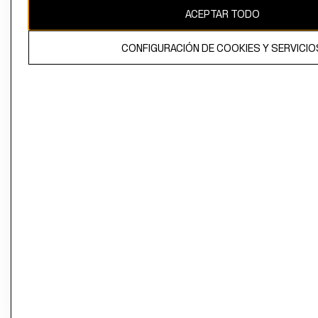
ACEPTAR TODO
CONFIGURACIÓN DE COOKIES Y SERVICIO