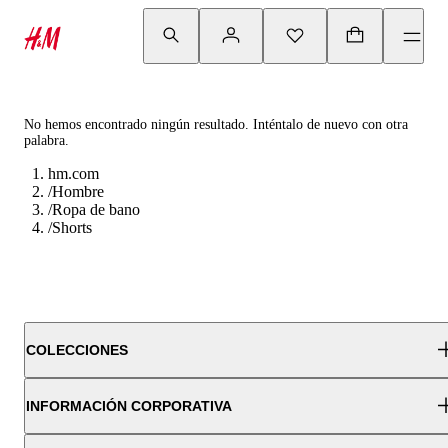
No hemos encontrado ningún resultado. Inténtalo de nuevo con otra
palabra.
hm.com
/
Hombre
/
Ropa de bano
/
Shorts
COLECCIONES
INFORMACIÓN CORPORATIVA