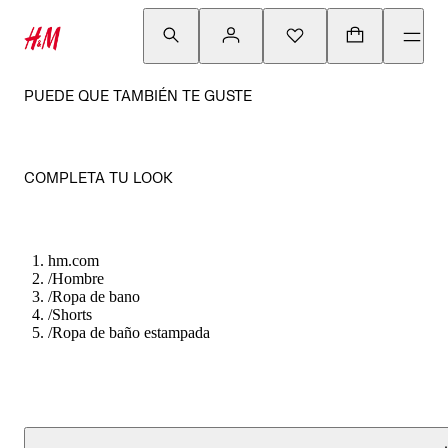
PUEDE QUE TAMBIÉN TE GUSTE
COMPLETA TU LOOK
hm.com
/
Hombre
/
Ropa de bano
/
Shorts
/
Ropa de baño estampada