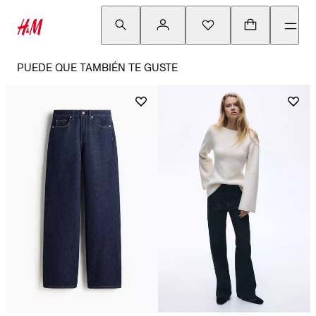
PUEDE QUE TAMBIÉN TE GUSTE