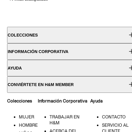
COLECCIONES
INFORMACIÓN CORPORATIVA
AYUDA
CONVIÉRTETE EN H&M MEMBER
Colecciones
Información Corporativa
Ayuda
MUJER
TRABAJAR EN
CONTACTO
H&M
HOMBRE
SERVICIO AL
ACERCA DEL
CLIENTE