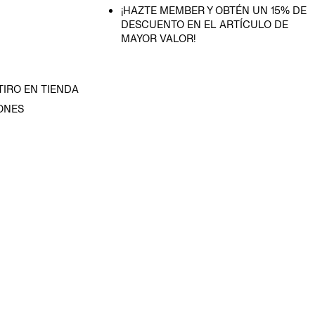
¡HAZTE MEMBER Y OBTÉN UN 15% DE
DESCUENTO EN EL ARTÍCULO DE
MAYOR VALOR!
TIRO EN TIENDA
ONES
D