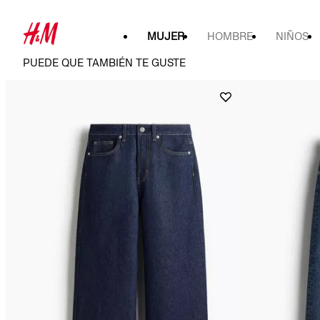
MUJER
HOMBRE
NIÑOS
PUEDE QUE TAMBIÉN TE GUSTE