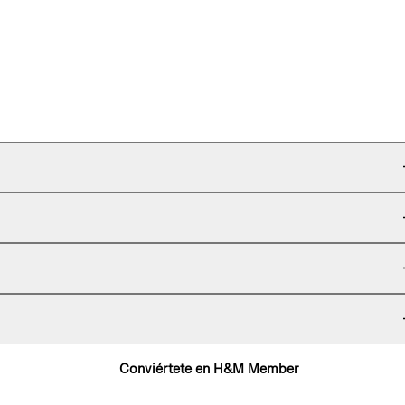
Conviértete en H&M Member