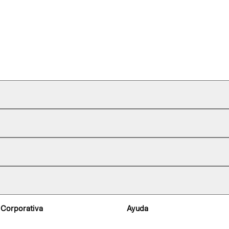
 Corporativa
Ayuda