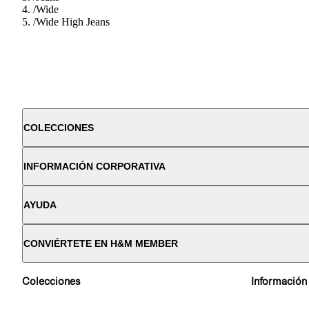
/
Wide
/
Wide High Jeans
COLECCIONES
INFORMACIÓN CORPORATIVA
AYUDA
CONVIÉRTETE EN H&M MEMBER
Colecciones
Información