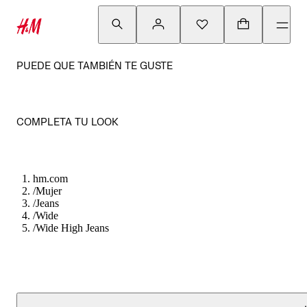
PUEDE QUE TAMBIÉN TE GUSTE
COMPLETA TU LOOK
hm.com
/
Mujer
/
Jeans
/
Wide
/
Wide High Jeans