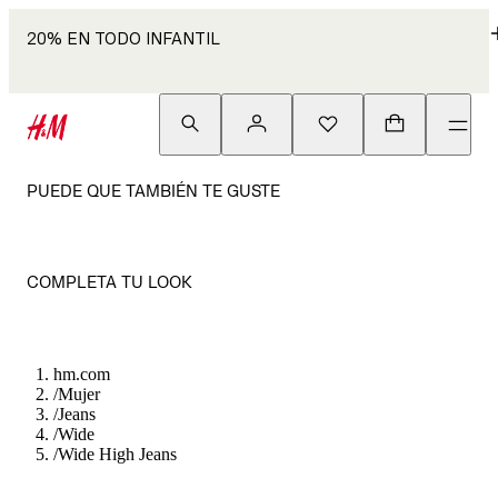
20% EN TODO INFANTIL
PUEDE QUE TAMBIÉN TE GUSTE
COMPLETA TU LOOK
hm.com
/
Mujer
/
Jeans
/
Wide
/
Wide High Jeans