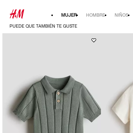
MUJER
HOMBRE
NIÑOS
PUEDE QUE TAMBIÉN TE GUSTE