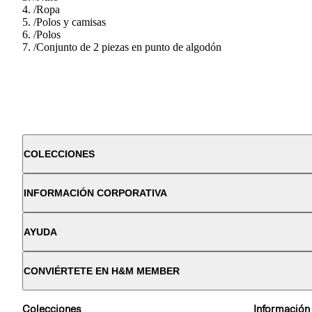
/
Ropa
/
Polos y camisas
/
Polos
/
Conjunto de 2 piezas en punto de algodón
COLECCIONES
INFORMACIÓN CORPORATIVA
AYUDA
CONVIÉRTETE EN H&M MEMBER
Colecciones
Información