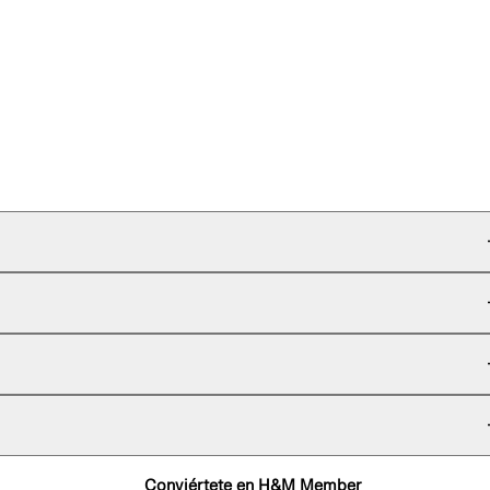
Conviértete en H&M Member