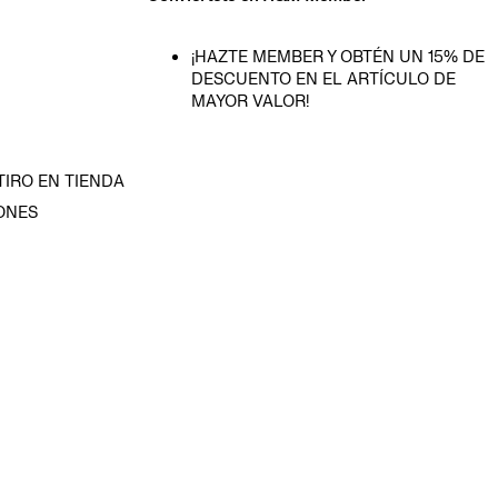
¡HAZTE MEMBER Y OBTÉN UN 15% DE
DESCUENTO EN EL ARTÍCULO DE
MAYOR VALOR!
TIRO EN TIENDA
ONES
D