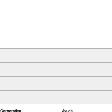
 Corporativa
Ayuda