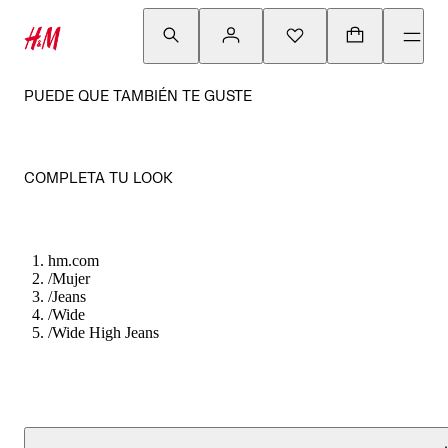
PUEDE QUE TAMBIÉN TE GUSTE
COMPLETA TU LOOK
hm.com
/
Mujer
/
Jeans
/
Wide
/
Wide High Jeans