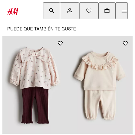
PUEDE QUE TAMBIÉN TE GUSTE