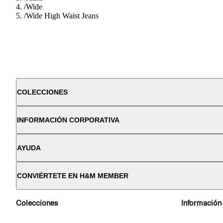
/
Wide
/
Wide High Waist Jeans
COLECCIONES
INFORMACIÓN CORPORATIVA
AYUDA
CONVIÉRTETE EN H&M MEMBER
Colecciones
Información