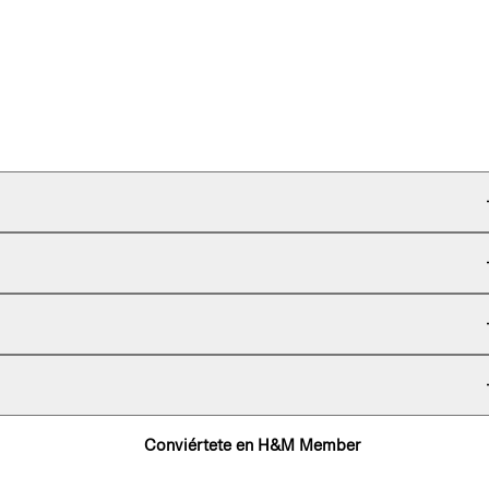
Conviértete en H&M Member