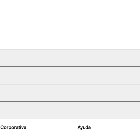
 Corporativa
Ayuda