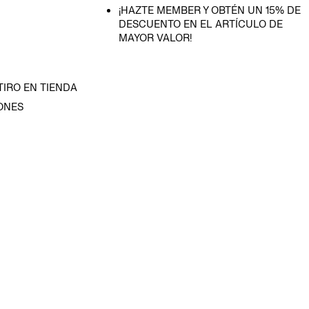
¡HAZTE MEMBER Y OBTÉN UN 15% DE
DESCUENTO EN EL ARTÍCULO DE
MAYOR VALOR!
TIRO EN TIENDA
ONES
D