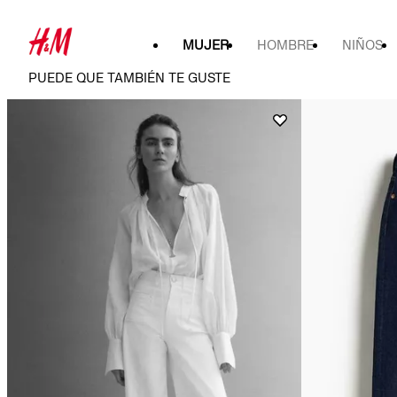
MUJER
HOMBRE
NIÑOS
PUEDE QUE TAMBIÉN TE GUSTE