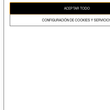
ACEPTAR TODO
CONFIGURACIÓN DE COOKIES Y SERVICIO