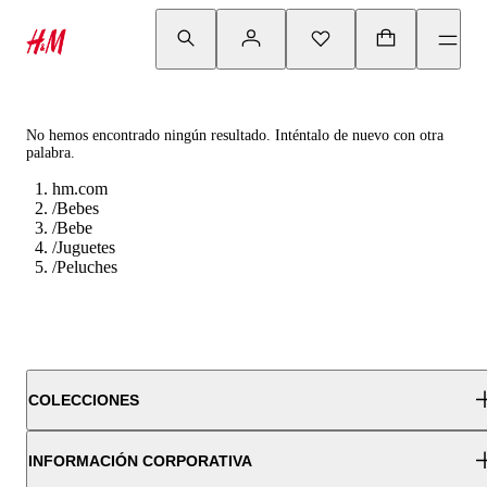
No hemos encontrado ningún resultado. Inténtalo de nuevo con otra
palabra.
hm.com
/
Bebes
/
Bebe
/
Juguetes
/
Peluches
COLECCIONES
INFORMACIÓN CORPORATIVA