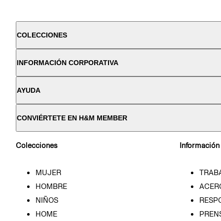
COLECCIONES
INFORMACIÓN CORPORATIVA
AYUDA
CONVIÉRTETE EN H&M MEMBER
Colecciones
Información
MUJER
TRAB
HOMBRE
ACER
NIÑOS
RESP
HOME
PREN