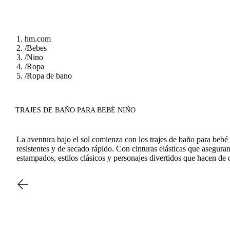
hm.com
/
Bebes
/
Nino
/
Ropa
/
Ropa de bano
TRAJES DE BAÑO PARA BEBÉ NIÑO
La aventura bajo el sol comienza con los trajes de baño para bebé
resistentes y de secado rápido. Con cinturas elásticas que aseguran
estampados, estilos clásicos y personajes divertidos que hacen de