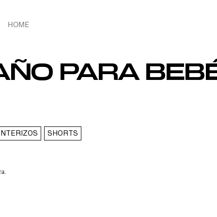
HOME
AÑO PARA BEBÉ
ENTERIZOS
SHORTS
ra.