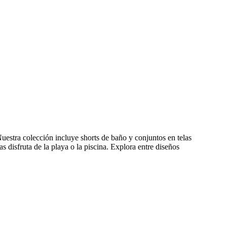
uestra colección incluye shorts de baño y conjuntos en telas
s disfruta de la playa o la piscina. Explora entre diseños