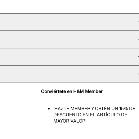
Conviértete en H&M Member
¡HAZTE MEMBER Y OBTÉN UN 15% DE
DESCUENTO EN EL ARTÍCULO DE
MAYOR VALOR!