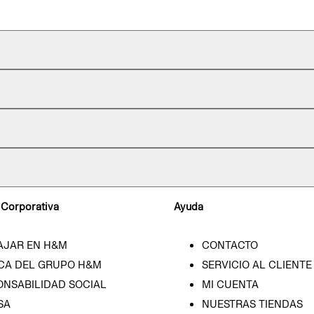
 Corporativa
Ayuda
AJAR EN H&M
CONTACTO
CA DEL GRUPO H&M
SERVICIO AL CLIENTE
ONSABILIDAD SOCIAL
MI CUENTA
SA
NUESTRAS TIENDAS