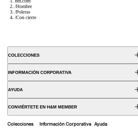
hm.com
/
Hombre
/
Poleras
/
Con cierre
COLECCIONES
INFORMACIÓN CORPORATIVA
AYUDA
CONVIÉRTETE EN H&M MEMBER
Colecciones
Información Corporativa
Ayuda