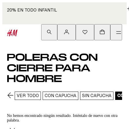
20% EN TODO INFANTIL
POLERAS CON
CIERRE PARA
HOMBRE
VER TODO
CON CAPUCHA
SIN CAPUCHA
CON 
No hemos encontrado ningún resultado. Inténtalo de nuevo con otra
palabra.