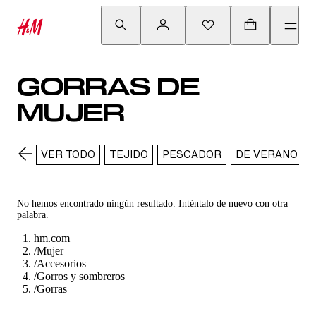
GORRAS DE
MUJER
VER TODO
TEJIDO
PESCADOR
DE VERANO
No hemos encontrado ningún resultado. Inténtalo de nuevo con otra
palabra.
hm.com
/
Mujer
/
Accesorios
/
Gorros y sombreros
/
Gorras